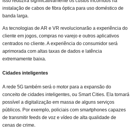
Isso reduzirá significativamente os custos incorridos na
instalação de cabos de fibra óptica para uso doméstico de
banda larga.
As tecnologias de AR e VR revolucionarão a experiência do
cliente em jogos, compras no varejo e outros aplicativos
centrados no cliente. A experiência do consumidor será
aprimorada com altas taxas de dados e latência
extremamente baixa.
Cidades inteligentes
A rede 5G também será o motor para a expansão do
conceito de cidades inteligentes, ou Smart Cities. Ela tornará
possível a digitalização em massa de alguns serviços
públicos. Por exemplo, policiais com smartphones capazes
de transmitir feeds de voz e vídeo de alta qualidade de
cenas de crime.