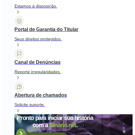
Estamos à disposição.
Portal de Garantia do Titular
Seus direitos protegidos.
Canal de Denúncias
Reporte irregularidades.
Abertura de chamados
Solicite suporte.
Pronto para iniciar sua história
com a
Binario.net
.