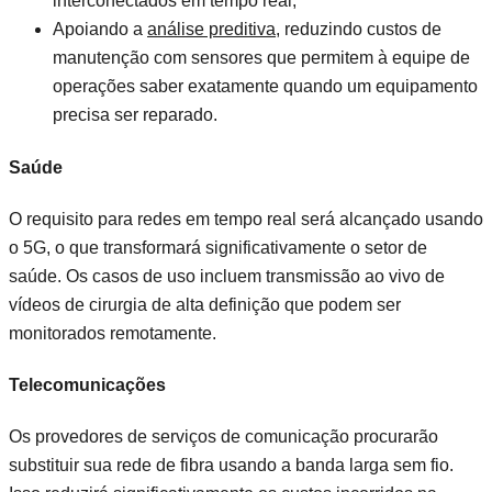
interconectados em tempo real;
Apoiando a
análise preditiva
, reduzindo custos de
manutenção com sensores que permitem à equipe de
operações saber exatamente quando um equipamento
precisa ser reparado.
Saúde
O requisito para redes em tempo real será alcançado usando
o 5G, o que transformará significativamente o setor de
saúde. Os casos de uso incluem transmissão ao vivo de
vídeos de cirurgia de alta definição que podem ser
monitorados remotamente.
Telecomunicações
Os provedores de serviços de comunicação procurarão
substituir sua rede de fibra usando a banda larga sem fio.