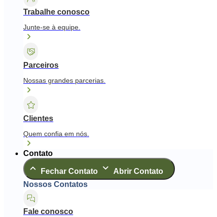
Trabalhe conosco
Junte-se à equipe.
Parceiros
Nossas grandes parcerias.
Clientes
Quem confia em nós.
Contato
Fechar Contato
Abrir Contato
Nossos Contatos
Fale conosco