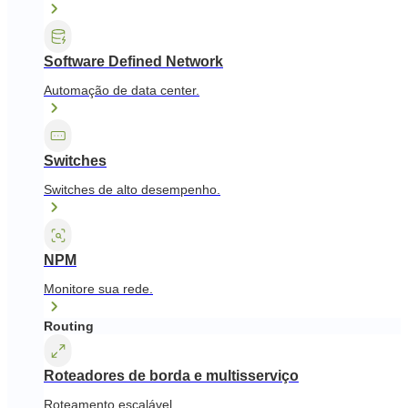
Software Defined Network
Automação de data center.
Switches
Switches de alto desempenho.
NPM
Monitore sua rede.
Routing
Roteadores de borda e multisserviço
Roteamento escalável.