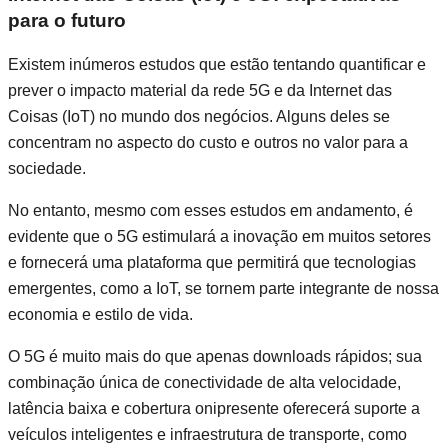
para o futuro
Existem inúmeros estudos que estão tentando quantificar e
prever o impacto material da rede 5G e da Internet das
Coisas (IoT) no mundo dos negócios. Alguns deles se
concentram no aspecto do custo e outros no valor para a
sociedade.
No entanto, mesmo com esses estudos em andamento, é
evidente que o 5G estimulará a inovação em muitos setores
e fornecerá uma plataforma que permitirá que tecnologias
emergentes, como a IoT, se tornem parte integrante de nossa
economia e estilo de vida.
O 5G é muito mais do que apenas downloads rápidos; sua
combinação única de conectividade de alta velocidade,
latência baixa e cobertura onipresente oferecerá suporte a
veículos inteligentes e infraestrutura de transporte, como