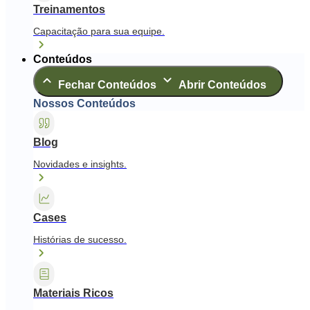
Treinamentos
Capacitação para sua equipe.
Conteúdos
Fechar Conteúdos
Abrir Conteúdos
Nossos Conteúdos
Blog
Novidades e insights.
Cases
Histórias de sucesso.
Materiais Ricos