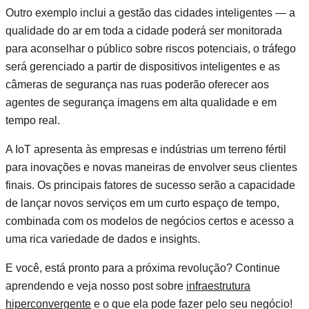
Outro exemplo inclui a gestão das cidades inteligentes — a
qualidade do ar em toda a cidade poderá ser monitorada
para aconselhar o público sobre riscos potenciais, o tráfego
será gerenciado a partir de dispositivos inteligentes e as
câmeras de segurança nas ruas poderão oferecer aos
agentes de segurança imagens em alta qualidade e em
tempo real.
A IoT apresenta às empresas e indústrias um terreno fértil
para inovações e novas maneiras de envolver seus clientes
finais. Os principais fatores de sucesso serão a capacidade
de lançar novos serviços em um curto espaço de tempo,
combinada com os modelos de negócios certos e acesso a
uma rica variedade de dados e insights.
E você, está pronto para a próxima revolução? Continue
aprendendo e veja nosso post sobre
infraestrutura
hiperconvergente
e o que ela pode fazer pelo seu negócio!