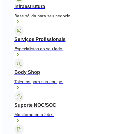
Infraestrutura
Base sólida para seu negócio.
Serviços Profissionais
Especialistas ao seu lado.
Body Shop
Talentos para sua equipe.
Suporte NOC/SOC
Monitoramento 24/7.