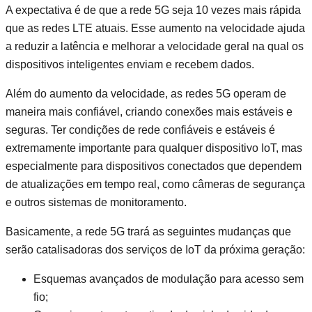
A expectativa é de que a rede 5G seja 10 vezes mais rápida
que as redes LTE atuais. Esse aumento na velocidade ajuda
a reduzir a latência e melhorar a velocidade geral na qual os
dispositivos inteligentes enviam e recebem dados.
Além do aumento da velocidade, as redes 5G operam de
maneira mais confiável, criando conexões mais estáveis e
seguras. Ter condições de rede confiáveis ​​e estáveis ​​é
extremamente importante para qualquer dispositivo IoT, mas
especialmente para dispositivos conectados que dependem
de atualizações em tempo real, como câmeras de segurança
e outros sistemas de monitoramento.
Basicamente, a rede 5G trará as seguintes mudanças que
serão catalisadoras dos serviços de IoT da próxima geração:
Esquemas avançados de modulação para acesso sem
fio;