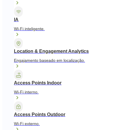
IA
Wi-Fi inteligente.
Location & Engagement Analytics
Engajamento baseado em localização.
Access Points Indoor
Wi-Fi interno.
Access Points Outdoor
Wi-Fi externo.