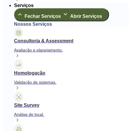
Serviços
Fechar Serviços
Abrir Serviços
Nossos Serviços
Consultoria & Assessment
Avaliação e planejamento.
Homologação
Validação de sistemas.
Site Survey
Análise de local.