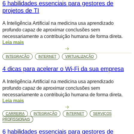
6 habilidades essenciais para gestores de
projetos de TI
A Inteligência Artificial na medicina usa aprendizado
profundo capaz de aproximar conclusões sem
necessariamente a contribuição humana de forma direta.
Leia mais
INTEGRAÇÃO
INTERNET
VIRTUALIZAÇÃO
4 dicas para acelerar o Wi-Fi da sua empresa
A Inteligência Artificial na medicina usa aprendizado
profundo capaz de aproximar conclusões sem
necessariamente a contribuição humana de forma direta.
Leia mais
CARREIRA
INTEGRAÇÃO
INTERNET
SERVIÇOS
PROFISSIONAIS
6 habilidades essenciais para gestores de