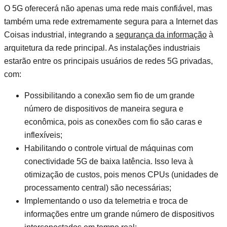
O 5G oferecerá não apenas uma rede mais confiável, mas
também uma rede extremamente segura para a Internet das
Coisas industrial, integrando a
segurança da informa
ção
à
arquitetura da rede principal. As instalações industriais
estarão entre os principais usuários de redes 5G privadas,
com:
Possibilitando a conexão sem fio de um grande
número de dispositivos de maneira segura e
econômica, pois as conexões com fio são caras e
inflexíveis;
Habilitando o controle virtual de máquinas com
conectividade 5G de baixa latência. Isso leva à
otimização de custos, pois menos CPUs (unidades de
processamento central) são necessárias;
Implementando o uso da telemetria e troca de
informações entre um grande número de dispositivos