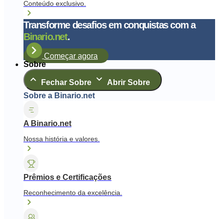
Conteúdo exclusivo.
Transforme desafios em conquistas com a
Binario.net
.
Começar agora
Sobre
Fechar Sobre
Abrir Sobre
Sobre a Binario.net
A Binario.net
Nossa história e valores.
Prêmios e Certificações
Reconhecimento da excelência.