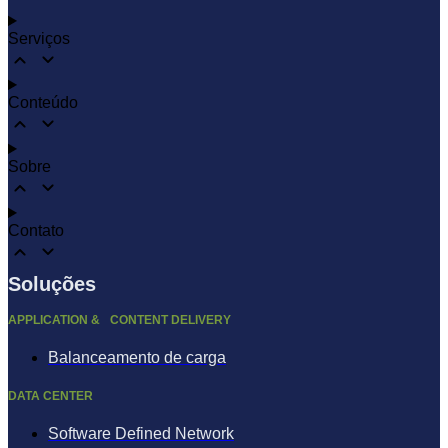
Serviços
Conteúdo
Sobre
Contato
Soluções
APPLICATION & CONTENT DELIVERY
Balanceamento de carga
DATA CENTER
Software Defined Network