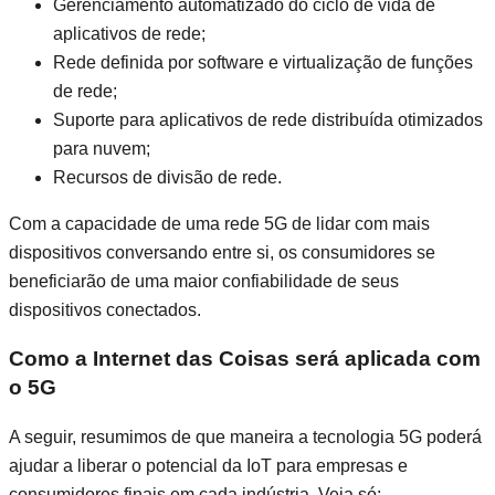
Gerenciamento automatizado do ciclo de vida de
aplicativos de rede;
Rede definida por software e virtualização de funções
de rede;
Suporte para aplicativos de rede distribuída otimizados
para nuvem;
Recursos de divisão de rede.
Com a capacidade de uma rede 5G de lidar com mais
dispositivos conversando entre si, os consumidores se
beneficiarão de uma maior confiabilidade de seus
dispositivos conectados.
Como a Internet das Coisas será aplicada com
o 5G
A seguir, resumimos de que maneira a tecnologia 5G poderá
ajudar a liberar o potencial da IoT para empresas e
consumidores finais em cada indústria. Veja só: