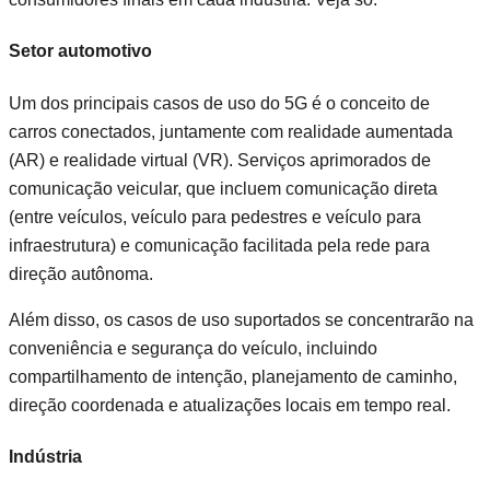
Setor automotivo
Um dos principais casos de uso do 5G é o conceito de
carros conectados, juntamente com realidade aumentada
(AR) e realidade virtual (VR). Serviços aprimorados de
comunicação veicular, que incluem comunicação direta
(entre veículos, veículo para pedestres e veículo para
infraestrutura) e comunicação facilitada pela rede para
direção autônoma.
Além disso, os casos de uso suportados se concentrarão na
conveniência e segurança do veículo, incluindo
compartilhamento de intenção, planejamento de caminho,
direção coordenada e atualizações locais em tempo real.
Indústria