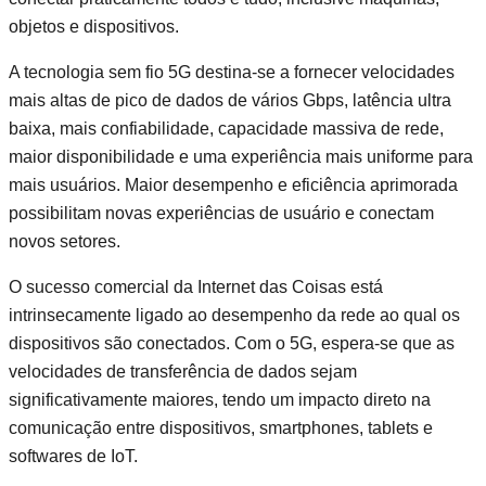
objetos e dispositivos.
A tecnologia sem fio 5G destina-se a fornecer velocidades
mais altas de pico de dados de vários Gbps, latência ultra
baixa, mais confiabilidade, capacidade massiva de rede,
maior disponibilidade e uma experiência mais uniforme para
mais usuários. Maior desempenho e eficiência aprimorada
possibilitam novas experiências de usuário e conectam
novos setores.
O sucesso comercial da Internet das Coisas está
intrinsecamente ligado ao desempenho da rede ao qual os
dispositivos são conectados. Com o 5G, espera-se que as
velocidades de transferência de dados sejam
significativamente maiores, tendo um impacto direto na
comunicação entre dispositivos, smartphones, tablets e
softwares de IoT.