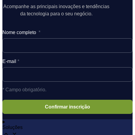
Acompanhe as principais inovações e tendências
da tecnologia para o seu negócio.
Nome completo
*
E-mail
*
* Campo obrigatório.
Soluções