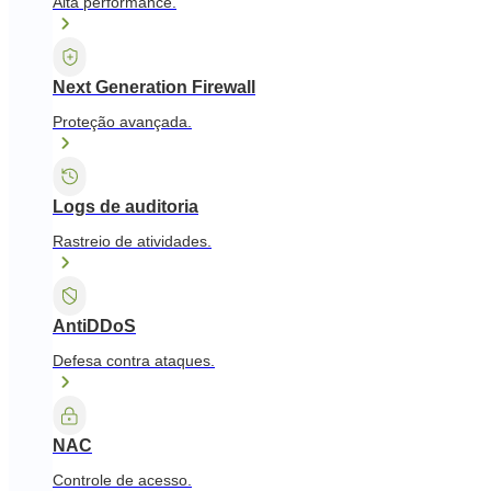
Alta performance.
Next Generation Firewall
Proteção avançada.
Logs de auditoria
Rastreio de atividades.
AntiDDoS
Defesa contra ataques.
NAC
Controle de acesso.